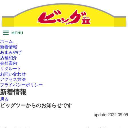
ホーム
新着情報
あまみやげ
店舗紹介
会社案内
リクルート
お問い合わせ
アクセス方法
プライバシーポリシー
新着情報
戻る
ビッグツーからのお知らせです
update:2022.09.09